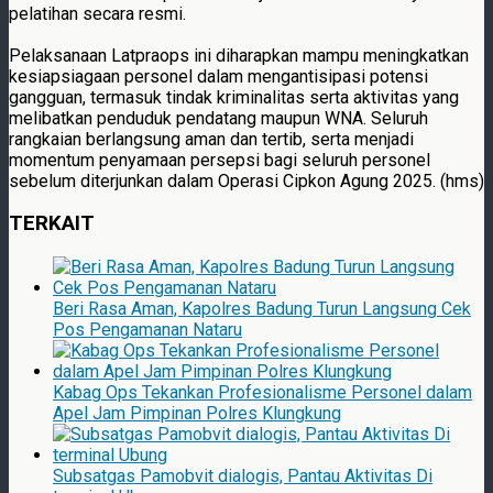
pelatihan secara resmi.
Pelaksanaan Latpraops ini diharapkan mampu meningkatkan
kesiapsiagaan personel dalam mengantisipasi potensi
gangguan, termasuk tindak kriminalitas serta aktivitas yang
melibatkan penduduk pendatang maupun WNA. Seluruh
rangkaian berlangsung aman dan tertib, serta menjadi
momentum penyamaan persepsi bagi seluruh personel
sebelum diterjunkan dalam Operasi Cipkon Agung 2025. (hms)
TERKAIT
Beri Rasa Aman, Kapolres Badung Turun Langsung Cek
Pos Pengamanan Nataru
Kabag Ops Tekankan Profesionalisme Personel dalam
Apel Jam Pimpinan Polres Klungkung
Subsatgas Pamobvit dialogis, Pantau Aktivitas Di