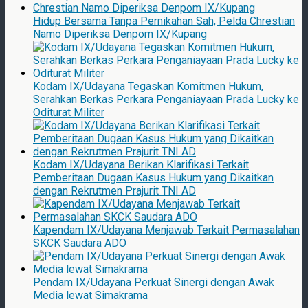
Hidup Bersama Tanpa Pernikahan Sah, Pelda Chrestian
Namo Diperiksa Denpom IX/Kupang
Kodam IX/Udayana Tegaskan Komitmen Hukum,
Serahkan Berkas Perkara Penganiayaan Prada Lucky ke
Oditurat Militer
Kodam IX/Udayana Berikan Klarifikasi Terkait
Pemberitaan Dugaan Kasus Hukum yang Dikaitkan
dengan Rekrutmen Prajurit TNI AD
Kapendam IX/Udayana Menjawab Terkait Permasalahan
SKCK Saudara ADO
Pendam IX/Udayana Perkuat Sinergi dengan Awak
Media lewat Simakrama