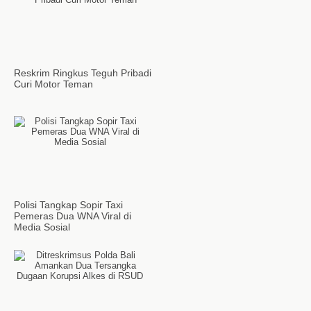
Reskrim Ringkus Teguh Pribadi
Curi Motor Teman
Polisi Tangkap Sopir Taxi
Pemeras Dua WNA Viral di
Media Sosial