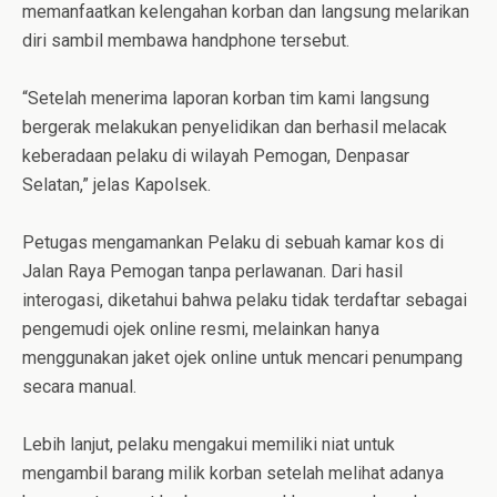
memanfaatkan kelengahan korban dan langsung melarikan
diri sambil membawa handphone tersebut.
“Setelah menerima laporan korban tim kami langsung
bergerak melakukan penyelidikan dan berhasil melacak
keberadaan pelaku di wilayah Pemogan, Denpasar
Selatan,” jelas Kapolsek.
Petugas mengamankan Pelaku di sebuah kamar kos di
Jalan Raya Pemogan tanpa perlawanan. Dari hasil
interogasi, diketahui bahwa pelaku tidak terdaftar sebagai
pengemudi ojek online resmi, melainkan hanya
menggunakan jaket ojek online untuk mencari penumpang
secara manual.
Lebih lanjut, pelaku mengakui memiliki niat untuk
mengambil barang milik korban setelah melihat adanya