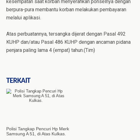
kesempatan saat korban menyerahkan ponselnya dengan
berpura-pura membantu korban melakukan pembayaran
melalui aplikasi.
Atas perbuatannya, tersangka dijerat dengan Pasal 492
KUHP dan/atau Pasal 486 KUHP dengan ancaman pidana
penjara paling lama 4 (empat) tahun.(Tim)
TERKAIT
Polisi Tangkap Pencuri Hp Merk
Samsung A 51, di Atas Kulkas.