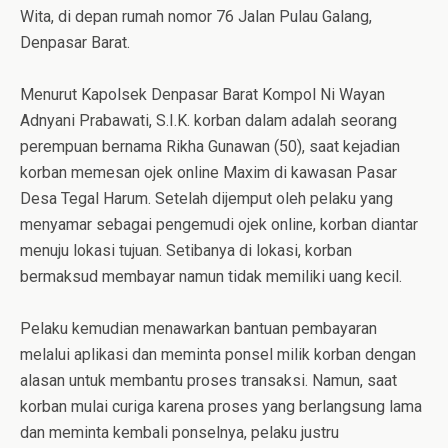
Wita, di depan rumah nomor 76 Jalan Pulau Galang,
Denpasar Barat.
Menurut Kapolsek Denpasar Barat Kompol Ni Wayan
Adnyani Prabawati, S.I.K. korban dalam adalah seorang
perempuan bernama Rikhа Gunawan (50), saat kejadian
korban memesan ojek online Maxim di kawasan Pasar
Desa Tegal Harum. Setelah dijemput oleh pelaku yang
menyamar sebagai pengemudi ojek online, korban diantar
menuju lokasi tujuan. Setibanya di lokasi, korban
bermaksud membayar namun tidak memiliki uang kecil.
Pelaku kemudian menawarkan bantuan pembayaran
melalui aplikasi dan meminta ponsel milik korban dengan
alasan untuk membantu proses transaksi. Namun, saat
korban mulai curiga karena proses yang berlangsung lama
dan meminta kembali ponselnya, pelaku justru