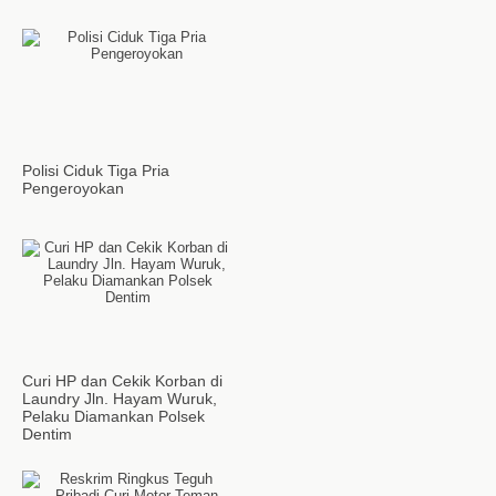
Polisi Ciduk Tiga Pria
Pengeroyokan
Curi HP dan Cekik Korban di
Laundry Jln. Hayam Wuruk,
Pelaku Diamankan Polsek
Dentim