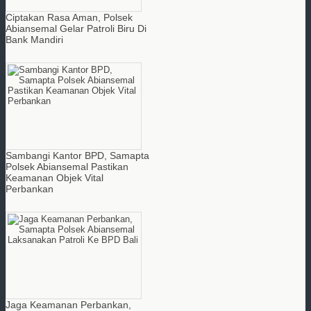
Ciptakan Rasa Aman, Polsek
Abiansemal Gelar Patroli Biru Di
Bank Mandiri
Sambangi Kantor BPD, Samapta
Polsek Abiansemal Pastikan
Keamanan Objek Vital
Perbankan
Jaga Keamanan Perbankan,