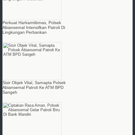
Perkuat Harkamtibmas, Polsek
Abiansemal Intensifkan Patroli Di
Lingkungan Perbankan
Sisir Objek Vital, Samapta Polsek
Abiansemal Patroli Ke ATM BPD
Sangeh