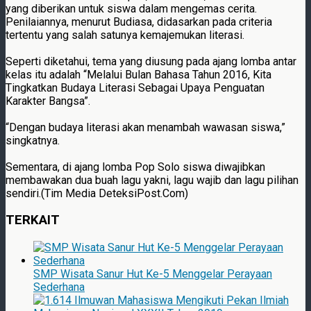
yang diberikan untuk siswa dalam mengemas cerita.
Penilaiannya, menurut Budiasa, didasarkan pada criteria
tertentu yang salah satunya kemajemukan literasi.
Seperti diketahui, tema yang diusung pada ajang lomba antar
kelas itu adalah “Melalui Bulan Bahasa Tahun 2016, Kita
Tingkatkan Budaya Literasi Sebagai Upaya Penguatan
Karakter Bangsa”.
“Dengan budaya literasi akan menambah wawasan siswa,”
singkatnya.
Sementara, di ajang lomba Pop Solo siswa diwajibkan
membawakan dua buah lagu yakni, lagu wajib dan lagu pilihan
sendiri.(Tim Media DeteksiPost.Com)
TERKAIT
SMP Wisata Sanur Hut Ke-5 Menggelar Perayaan
Sederhana