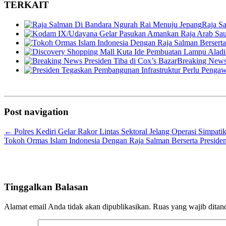
TERKAIT
Raja S
Breaking News 
Post navigation
←
Polres Kediri Gelar Rakor Lintas Sektoral Jelang Operasi Simpat
Tokoh Ormas Islam Indonesia Dengan Raja Salman Berserta Preside
Tinggalkan Balasan
Alamat email Anda tidak akan dipublikasikan.
Ruas yang wajib ditan