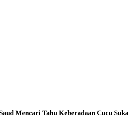
l Saud Mencari Tahu Keberadaan Cucu Suk