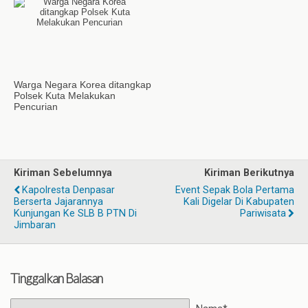
Warga Negara Korea ditangkap
Polsek Kuta Melakukan
Pencurian
Kiriman Sebelumnya
Kiriman Berikutnya
Kapolresta Denpasar
Event Sepak Bola Pertama
Berserta Jajarannya
Kali Digelar Di Kabupaten
Kunjungan Ke SLB B PTN Di
Pariwisata
Jimbaran
Tinggalkan Balasan