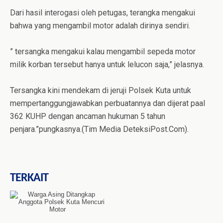
Dari hasil interogasi oleh petugas, terangka mengakui
bahwa yang mengambil motor adalah dirinya sendiri.
” tersangka mengakui kalau mengambil sepeda motor
milik korban tersebut hanya untuk lelucon saja,” jelasnya.
Tersangka kini mendekam di jeruji Polsek Kuta untuk
mempertanggungjawabkan perbuatannya dan dijerat paal
362 KUHP dengan ancaman hukuman 5 tahun
penjara.”pungkasnya.(Tim Media DeteksiPost.Com).
TERKAIT