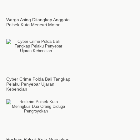
Warga Asing Ditangkap Anggota
Polsek Kuta Mencuri Motor
Cyber Crime Polda Bali Tangkap
Pelaku Penyebar Ujaran
Kebencian
Reskrim Polsek Kuta Meringkus