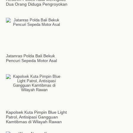
Dua Orang Diduga Pengroyokan
Jatanras Polda Bali Bekuk
Pencuri Sepeda Motor Asal
Kapolsek Kuta Pimpin Blue Light
Patrol, Antisipasi Gangguan
Kamtibmas di Wilayah Rawan